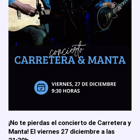
¡No te pierdas el c
oncierto de Carretera y
Manta
! El viernes 27
diciembre a las