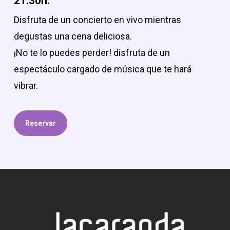
21:30h.
Disfruta de un concierto en vivo mientras
degustas una cena deliciosa.
¡No te lo puedes perder! disfruta de un
espectáculo cargado de música que te hará
vibrar.
Reservar