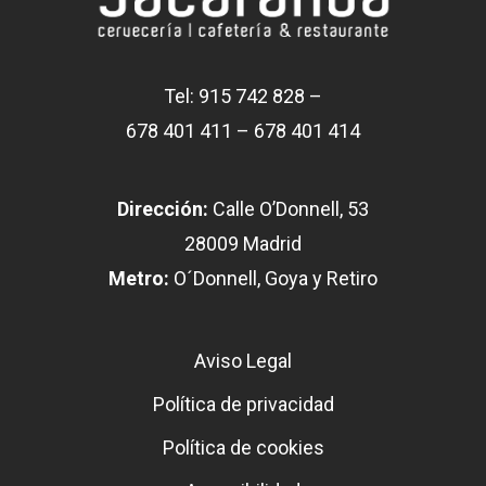
Tel: 915 742 828 –
678 401 411 – 678 401 414
Dirección:
Calle O’Donnell, 53
28009 Madrid
Metro:
O´Donnell, Goya y Retiro
Aviso Legal
Política de privacidad
Política de cookies