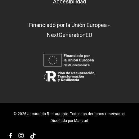
Accesibilidad
Financiado por la Unión Europea -
NextGenerationEU
© 2026 Jacaranda Restaurante. Todos los derechos reservados.
Diseñada por
Matizart
facebook
instagram
tiktok